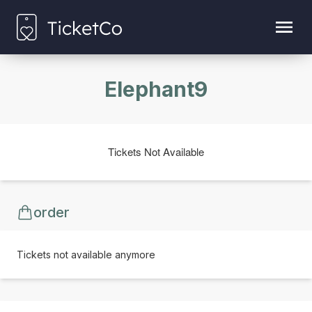
Elephant9
Tickets Not Available
order
Tickets not available anymore