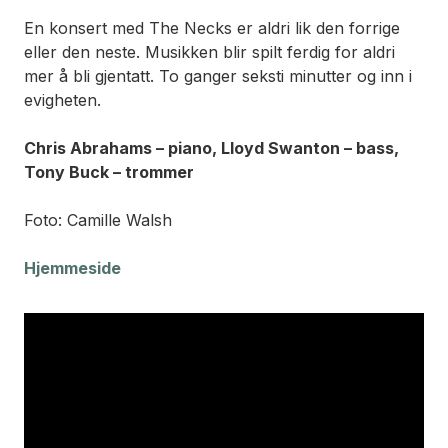
En konsert med The Necks er aldri lik den forrige
eller den neste. Musikken blir spilt ferdig for aldri
mer å bli gjentatt. To ganger seksti minutter og inn i
evigheten.
Chris Abrahams – piano, Lloyd Swanton – bass,
Tony Buck – trommer
Foto: Camille Walsh
Hjemmeside