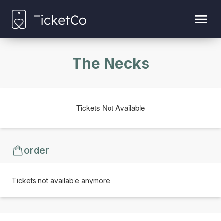
The Necks
Tickets Not Available
order
Tickets not available anymore