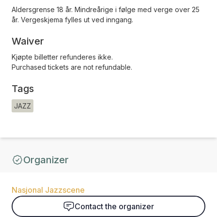
Aldersgrense 18 år. Mindreårige i følge med verge over 25
år. Vergeskjema fylles ut ved inngang.
Waiver
Kjøpte billetter refunderes ikke.
Purchased tickets are not refundable.
Tags
JAZZ
Organizer
Nasjonal Jazzscene
Contact the organizer