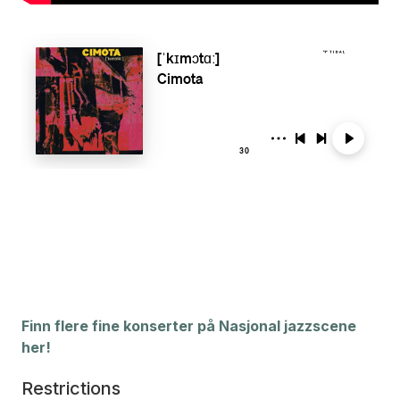
Finn flere fine konserter på Nasjonal jazzscene
her!
Restrictions