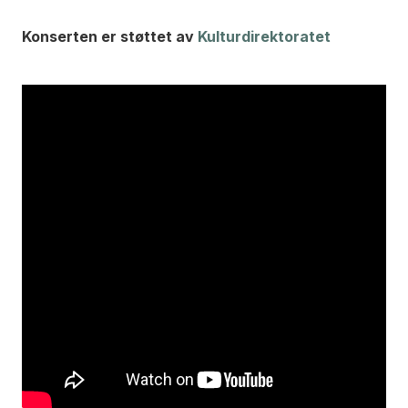
Konserten er støttet av
Kulturdirektoratet