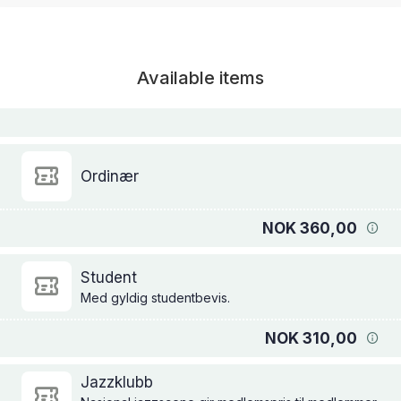
Available items
Ordinær
NOK 360,00
Student
Med gyldig studentbevis.
NOK 310,00
Jazzklubb