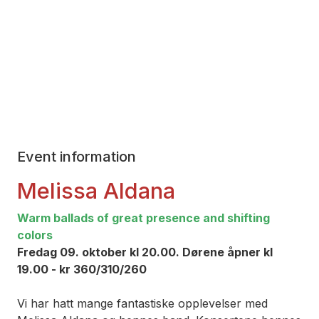
Event information
­Melissa Aldana­
Warm ballads of great presence and shifting
colors
Fredag 09. oktober kl 20.00. Dørene åpner kl
19.00 - kr 360/310/260
Vi har hatt mange fantastiske opplevelser med