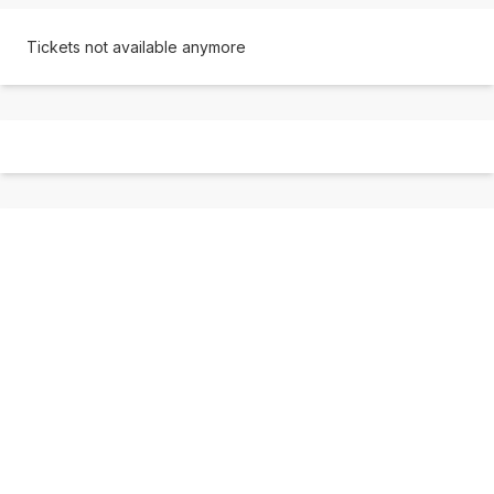
Tickets not available anymore