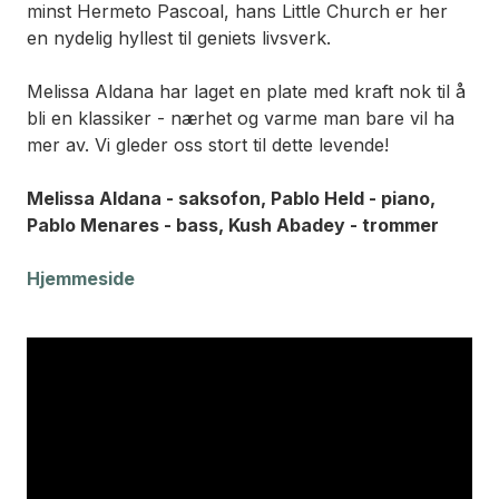
minst Hermeto Pascoal, hans
Little Church
er her
en nydelig hyllest til geniets livsverk.
Melissa Aldana har laget en plate med kraft nok til å
bli en klassiker - nærhet og varme man bare vil ha
mer av. Vi gleder oss stort til dette levende!
Melissa Aldana - saksofon, Pablo Held - piano,
Pablo Menares - bass, Kush Abadey - trommer
Hjemmeside