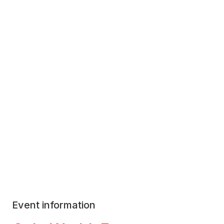
Event information