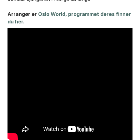
Arrangør er
Oslo World, programmet deres finner
du her.