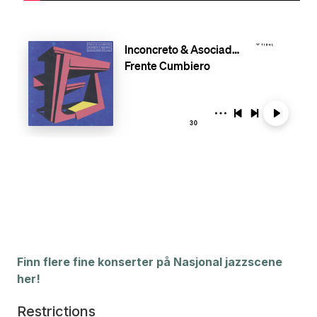
Finn flere fine konserter på Nasjonal jazzscene
her!
Restrictions