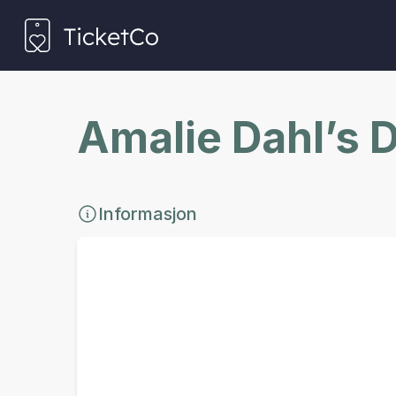
Amalie Dahl’s
Informasjon