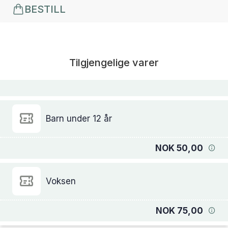
BESTILL
Tilgjengelige varer
Barn under 12 år
NOK 50,00
Voksen
NOK 75,00