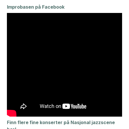
Improbas
en på Facebook
Finn flere fine konserter på Nasjonal jazzscene