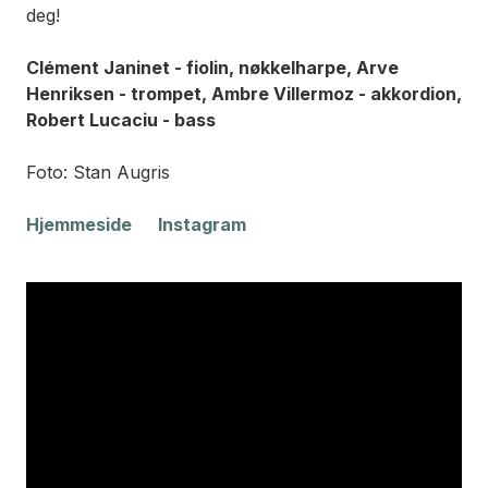
deg!
Clément Janinet - fiolin, nøkkelharpe, Arve
Henriksen - trompet, Ambre Villermoz - akkordion,
Robert Lucaciu - bass
Foto: Stan Augris
Hjemmeside
Instagram