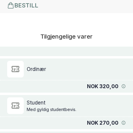
BESTILL
Tilgjengelige varer
Ordinær
NOK 320,00
Student
Med gyldig studentbevis.
NOK 270,00