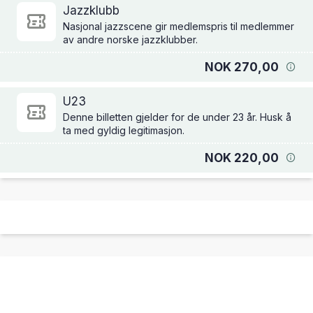
Jazzklubb
Nasjonal jazzscene gir medlemspris til medlemmer
av andre norske jazzklubber.
NOK 270,00
U23
Denne billetten gjelder for de under 23 år. Husk å
ta med gyldig legitimasjon.
NOK 220,00