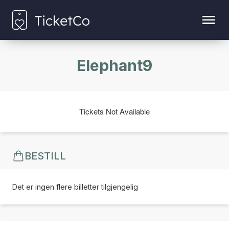
Elephant9
Tickets Not Available
BESTILL
Det er ingen flere billetter tilgjengelig