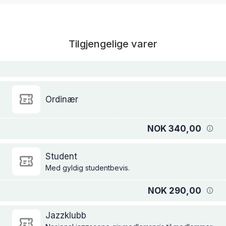
Tilgjengelige varer
Ordinær
NOK 340,00
Student
Med gyldig studentbevis.
NOK 290,00
Jazzklubb