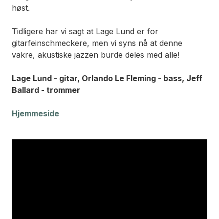
høst.
Tidligere har vi sagt at Lage Lund er for
gitarfeinschmeckere, men vi syns nå at denne
vakre, akustiske jazzen burde deles med alle!
Lage Lund - gitar, Orlando Le Fleming - bass, Jeff
Ballard - trommer
Hjemmeside