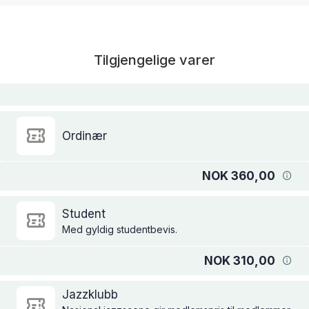
Tilgjengelige varer
Ordinær
NOK 360,00
Student
Med gyldig studentbevis.
NOK 310,00
Jazzklubb