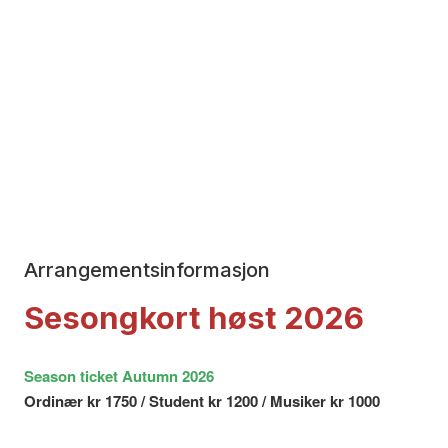
Arrangementsinformasjon
Sesongkort høst 2026
Season ticket Autumn 2026
Ordinær kr 1750 / Student kr 1200 / Musiker kr 1000