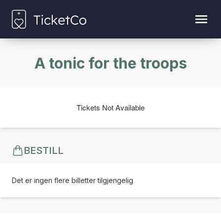
A tonic for the troops
Tickets Not Available
BESTILL
Det er ingen flere billetter tilgjengelig