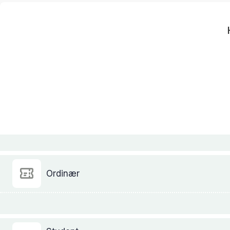
Ordinær