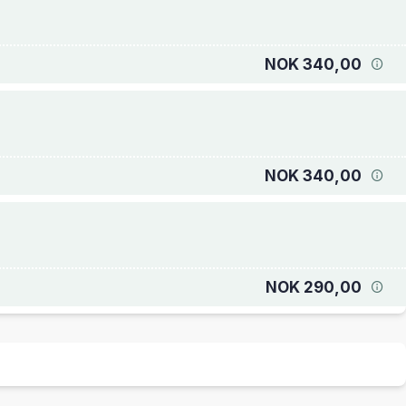
NOK 340,00
NOK 340,00
NOK 290,00