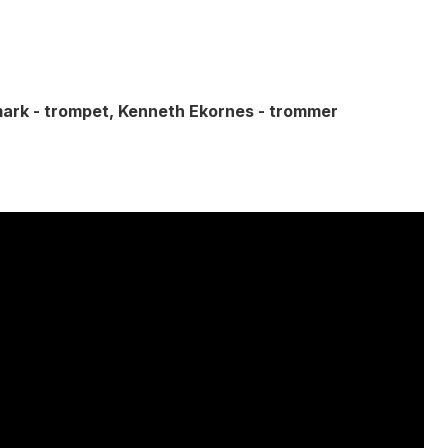
ymark - trompet, Kenneth Ekornes - trommer