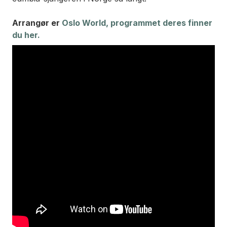
Arrangør er
Oslo World, programmet deres finner
du her.