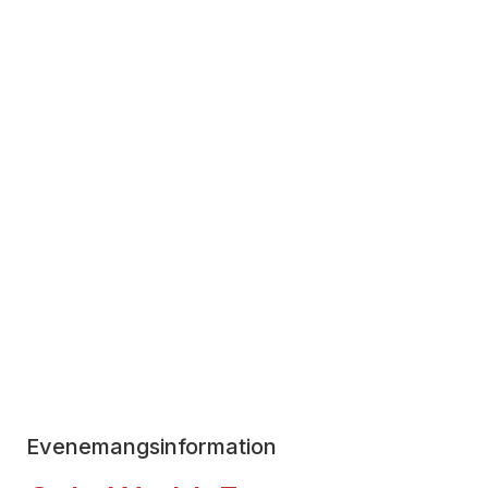
Evenemangsinformation