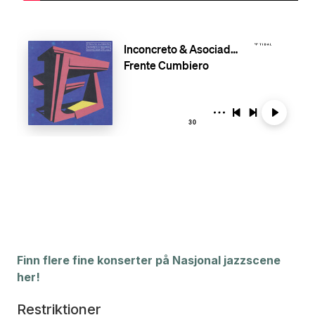
Finn flere fine konserter på Nasjonal jazzscene
her!
Restriktioner