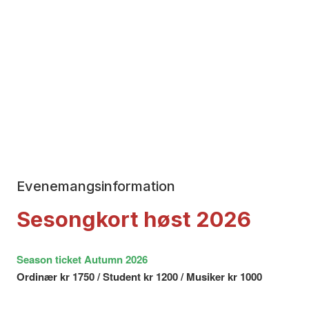
Evenemangsinformation
Sesongkort høst 2026
Season ticket Autumn 2026
Ordinær kr 1750 / Student kr 1200 / Musiker kr 1000