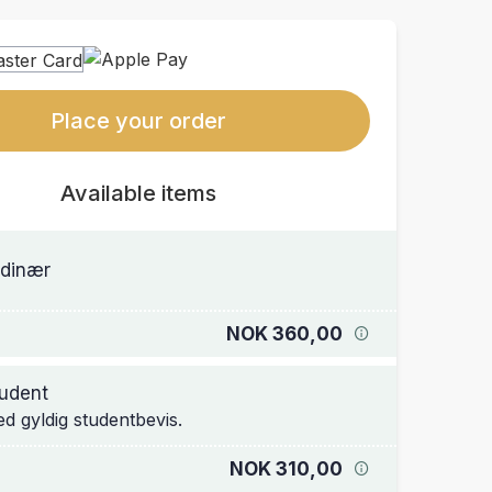
Place your order
Available items
dinær
NOK 360,00
udent
d gyldig studentbevis.
NOK 310,00