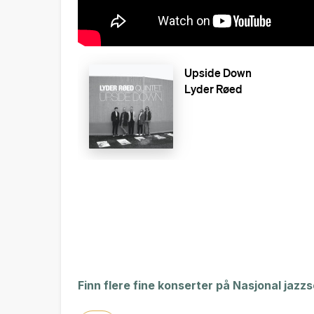
Finn flere fine konserter på Nasjonal jazz