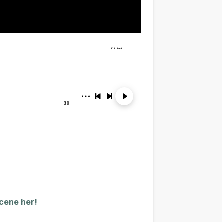
scene her!