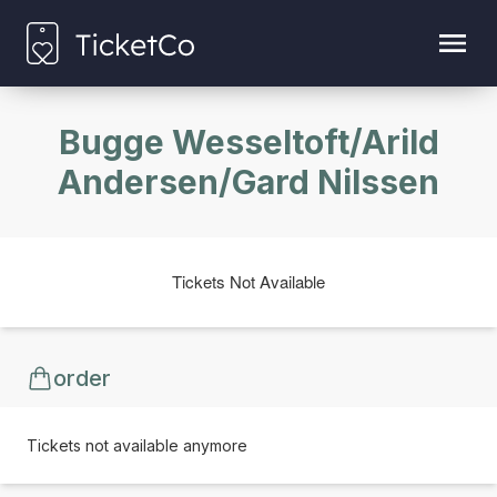
Bugge Wesseltoft/Arild
Andersen/Gard Nilssen
Tickets Not Available
order
Tickets not available anymore