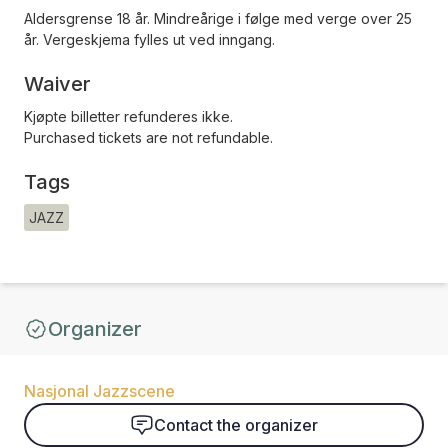
Aldersgrense 18 år. Mindreårige i følge med verge over 25
år. Vergeskjema fylles ut ved inngang.
Waiver
Kjøpte billetter refunderes ikke.
Purchased tickets are not refundable.
Tags
JAZZ
Organizer
Nasjonal Jazzscene
Contact the organizer