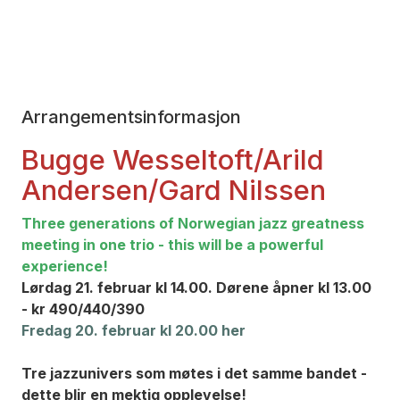
Arrangementsinformasjon
Bugge Wesseltoft/Arild
Andersen/Gard Nilssen
Three generations of Norwegian jazz greatness
meeting in one trio - this will be a powerful
experience!
Lørdag 21. februar kl 14.00. Dørene åpner kl 13.00
- kr 490/440/390
Fredag 20. februar kl 20.00 her
Tre jazzunivers som møtes i det samme bandet -
dette blir en mektig opplevelse!