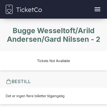
Bugge Wesseltoft/Arild
Andersen/Gard Nilssen - 2
Tickets Not Available
BESTILL
Det er ingen flere billetter tilgjengelig