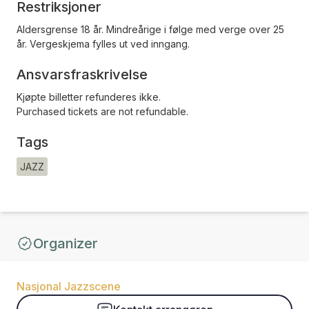
Restriksjoner
Aldersgrense 18 år. Mindreårige i følge med verge over 25
år. Vergeskjema fylles ut ved inngang.
Ansvarsfraskrivelse
Kjøpte billetter refunderes ikke.
Purchased tickets are not refundable.
Tags
JAZZ
Organizer
Nasjonal Jazzscene