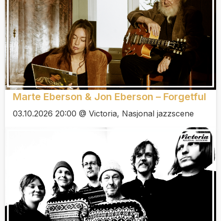
Marte Eberson & Jon Eberson – Forgetful
03.10.2026 20:00 @ Victoria, Nasjonal jazzscene