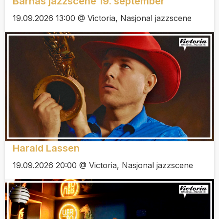
Barnas jazzscene 19. september
19.09.2026 13:00 @ Victoria, Nasjonal jazzscene
Harald Lassen
19.09.2026 20:00 @ Victoria, Nasjonal jazzscene