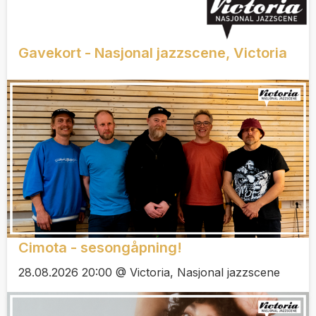
Gavekort - Nasjonal jazzscene, Victoria
Cimota - sesongåpning!
28.08.2026 20:00 @ Victoria, Nasjonal jazzscene