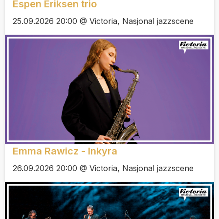
Espen Eriksen trio
25.09.2026 20:00 @ Victoria, Nasjonal jazzscene
Emma Rawicz - Inkyra
26.09.2026 20:00 @ Victoria, Nasjonal jazzscene