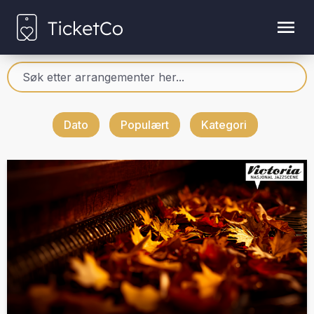
Dato
Populært
Kategori