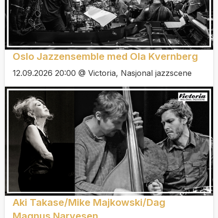
Oslo Jazzensemble med Ola Kvernberg
12.09.2026 20:00 @ Victoria, Nasjonal jazzscene
Aki Takase/Mike Majkowski/Dag
Magnus Narvesen