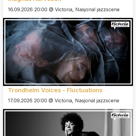
16.09.2026 20:00 @ Victoria, Nasjonal jazzscene
Trondheim Voices - Fluctuations
17.09.2026 20:00 @ Victoria, Nasjonal jazzscene