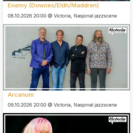
Enemy (Downes/Eldh/Maddren)
08.10.2026 20:00 @ Victoria, Nasjonal jazzscene
Arcanum
09.10.2026 20:00 @ Victoria, Nasjonal jazzscene