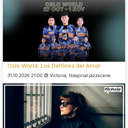
Oslo World: Los Delfines del Amor
31.10.2026 21:00 @ Victoria, Nasjonal jazzscene