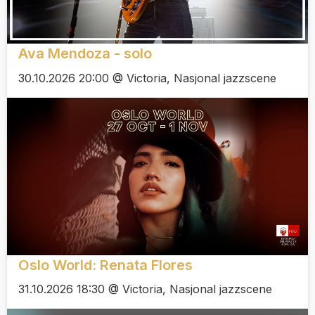
Ava Mendoza - solo
30.10.2026 20:00 @ Victoria, Nasjonal jazzscene
Oslo World: Renata Flores
31.10.2026 18:30 @ Victoria, Nasjonal jazzscene