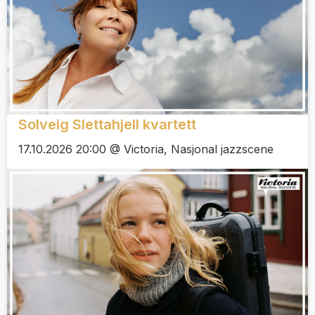
Solveig Slettahjell kvartett
17.10.2026 20:00 @ Victoria, Nasjonal jazzscene