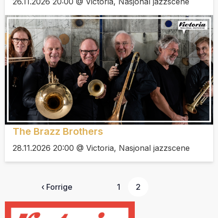
26.11.2026 20:00 @ Victoria, Nasjonal jazzscene
The Brazz Brothers
28.11.2026 20:00 @ Victoria, Nasjonal jazzscene
‹ Forrige
1
2