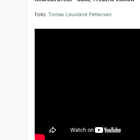
Foto:
Tomas Lauvland Pettersen