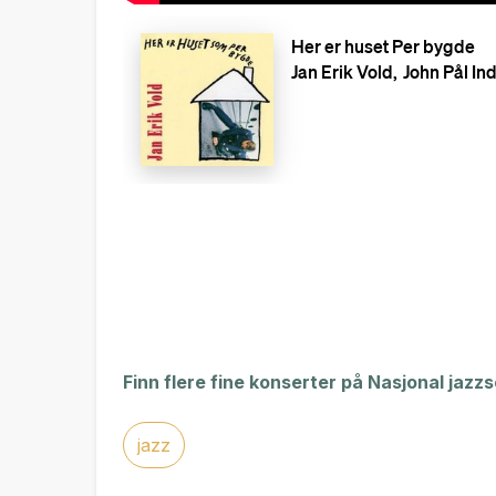
Finn flere fine konserter på Nasjonal jazz
jazz