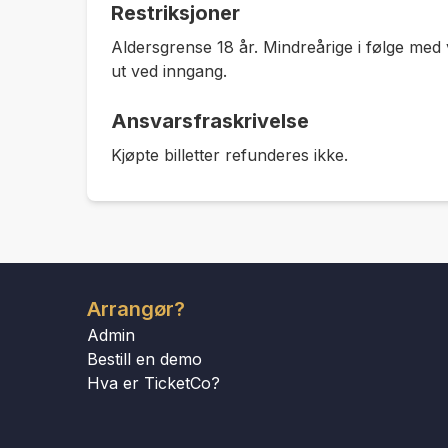
Restriksjoner
Aldersgrense 18 år. Mindreårige i følge med 
ut ved inngang.
Ansvarsfraskrivelse
Kjøpte billetter refunderes ikke.
Arrangør?
Admin
Bestill en demo
Hva er TicketCo?