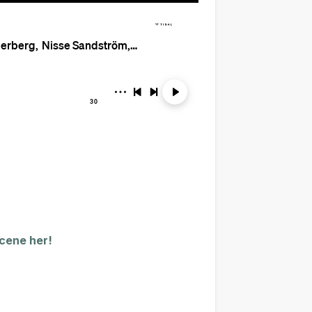
scene her!