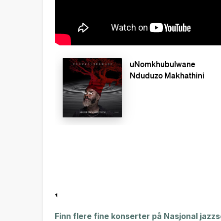
Finn flere fine konserter på Nasjonal jazz